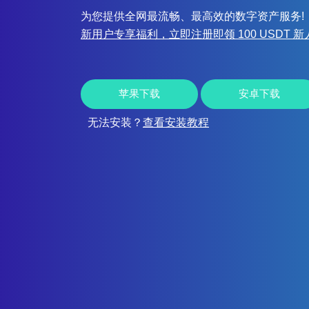
为您提供全网最流畅、最高效的数字资产服务!
新用户专享福利，立即注册即领 100 USDT 
苹果下载
安卓下载
无法安装？
查看安装教程