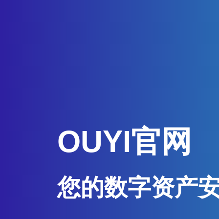
OUYI官网
您的数字资产